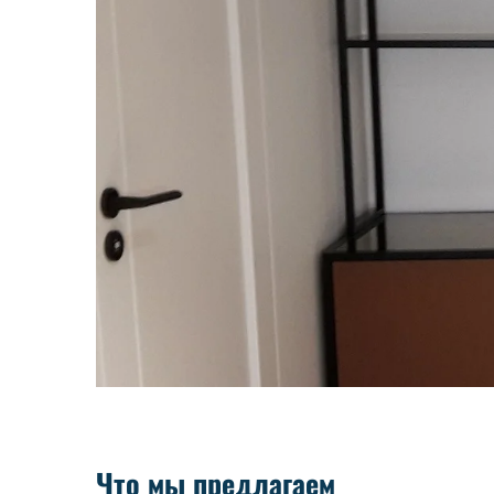
Что мы предлагаем