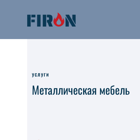
УСЛУГИ
Металлическая мебель