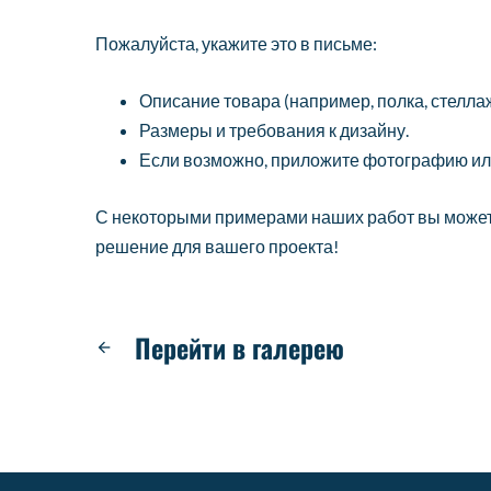
Пожалуйста, укажите это в письме:
Описание товара (например, полка, стеллаж, 
Размеры и требования к дизайну.
Если возможно, приложите фотографию или
С некоторыми примерами наших работ вы можете
решение для вашего проекта!
Перейти в галерею