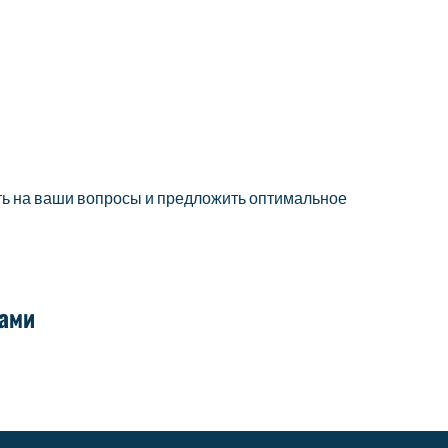
ть на ваши вопросы и предложить оптимальное
нами