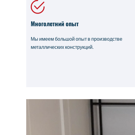
Многолетний опыт
Мы имеем большой опыт в производстве
металлических конструкций.