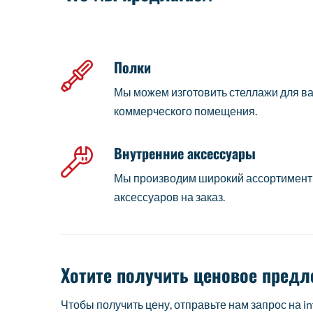
Полки
Мы можем изготовить стеллажи для в
коммерческого помещения.
Внутренние аксессуары
Мы производим широкий ассортимент 
аксессуаров на заказ.
Хотите получить ценовое пред
Чтобы получить цену, отправьте нам запрос на
i