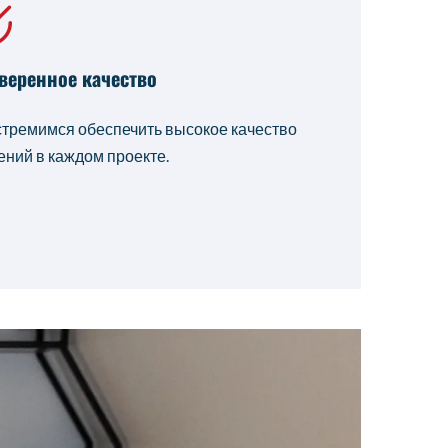
веренное качество
тремимся обеспечить высокое качество
ний в каждом проекте.